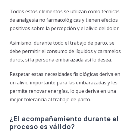
Todos estos elementos se utilizan como técnicas
de analgesia no farmacológicas y tienen efectos
positivos sobre la percepción y el alivio del dolor.
Asimismo, durante todo el trabajo de parto, se
debe permitir el consumo de líquidos y caramelos
duros, si la persona embarazada así lo desea.
Respetar estas necesidades fisiológicas deriva en
un alivio importante para las embarazadas y les
permite renovar energías, lo que deriva en una
mejor tolerancia al trabajo de parto.
¿El acompañamiento durante el
proceso es válido?