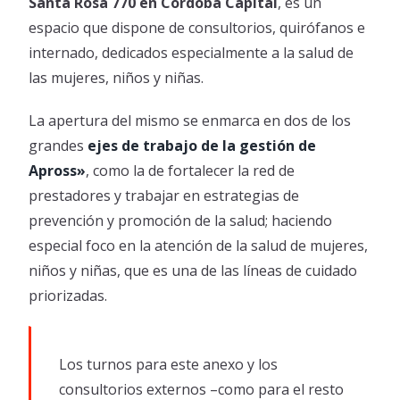
Santa Rosa 770 en Córdoba Capital
, es un
espacio que dispone de consultorios, quirófanos e
internado, dedicados especialmente a la salud de
las mujeres, niños y niñas.
La apertura del mismo se enmarca en dos de los
grandes
ejes de trabajo de la gestión de
Apross»
, como la de fortalecer la red de
prestadores y trabajar en estrategias de
prevención y promoción de la salud; haciendo
especial foco en la atención de la salud de mujeres,
niños y niñas, que es una de las líneas de cuidado
priorizadas.
Los turnos para este anexo y los
consultorios externos –como para el resto