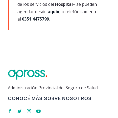
de los servicios del
Hospital
– se pueden
agendar desde
aquí»
, o telefónicamente
al
0351 4475799
.
Administración Provincial del Seguro de Salud
CONOCÉ MÁS SOBRE NOSOTROS