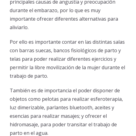
principales causas de angustia y preocupación
durante el embarazo, por lo que es muy
importante ofrecer diferentes alternativas para
aliviarlo.
Por ello es importante contar en las distintas salas
con barras suecas, bancos fisiológicos de parto y
telas para poder realizar diferentes ejercicios y
permitir la libre movilización de la mujer durante el
trabajo de parto.
También es de importancia el poder disponer de
objetos como pelotas para realizar esferoterapia,
luz dimerizable, parlantes bluetooth, aceites y
esencias para realizar masajes; y ofrecer el
hidromasaje, para poder transitar el trabajo de
parto en el agua.