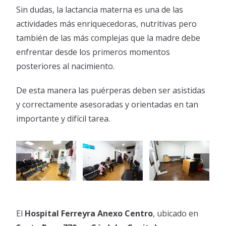
Sin dudas, la lactancia materna es una de las
actividades más enriquecedoras, nutritivas pero
también de las más complejas que la madre debe
enfrentar desde los primeros momentos
posteriores al nacimiento.
De esta manera las puérperas deben ser asistidas
y correctamente asesoradas y orientadas en tan
importante y difícil tarea.
El
Hospital Ferreyra Anexo Centro
, ubicado en