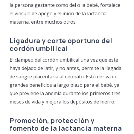
la persona gestante como del o la bebé, fortalece
el vínculo de apego y el inicio de la lactancia
materna, entre muchos otros.
Ligadura y corte oportuno del
cordón umbilical
El clampeo del cordón umbilical una vez que este
haya dejado de latir, y no antes, permite la llegada
de sangre placentaria al neonato. Esto deriva en
grandes beneficios a largo plazo para el bebé, ya
que previene la anemia durante los primeros tres
meses de vida y mejora los depósitos de hierro.
Promoción, protección y
fomento de la lactancia materna