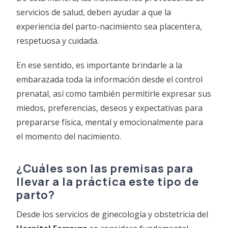
servicios de salud, deben ayudar a que la
experiencia del parto-nacimiento sea placentera,
respetuosa y cuidada.
En ese sentido, es importante brindarle a la
embarazada toda la información desde el control
prenatal, así como también permitirle expresar sus
miedos, preferencias, deseos y expectativas para
prepararse física, mental y emocionalmente para
el momento del nacimiento.
¿Cuáles son las premisas para
llevar a la práctica este tipo de
parto?
Desde los servicios de ginecología y obstetricia del