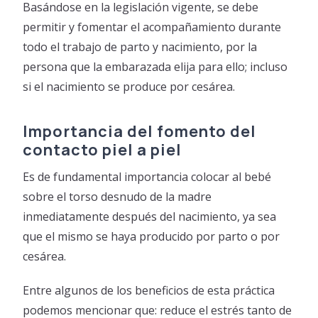
Basándose en la legislación vigente, se debe
permitir y fomentar el acompañamiento durante
todo el trabajo de parto y nacimiento, por la
persona que la embarazada elija para ello; incluso
si el nacimiento se produce por cesárea.
Importancia del fomento del
contacto piel a piel
Es de fundamental importancia colocar al bebé
sobre el torso desnudo de la madre
inmediatamente después del nacimiento, ya sea
que el mismo se haya producido por parto o por
cesárea.
Entre algunos de los beneficios de esta práctica
podemos mencionar que: reduce el estrés tanto de