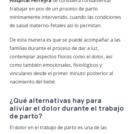
Hospital Ferreyra
se considera fundamental
trabajar en pos de un proceso de parto
mínimamente intervenido, cuando las condiciones
de salud materno-fetales así lo permitan.
De esta manera es que se puede acompañar a las
familias durante el proceso de dar a luz,
contemplar aspectos físicos como el dolor, así
como también emocionales, fisiológicos y
vinculares desde el primer minuto posterior al
nacimiento del bebé.
¿Qué alternativas hay para
aliviar el dolor durante el trabajo
de parto?
El dolor en el trabajo de parto es una de las