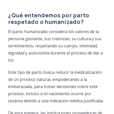
¿Qué entendemos por parto
respetado o humanizado?
El parto humanizado considera los valores de la
persona gestante, sus creencias, su cultura y sus
sentimientos, respetando su cuerpo, intimidad,
dignidad y autonomía durante el proceso de dar a
luz.
Este tipo de parto busca reducir la medicalización
de un proceso natural, empoderando a la
embarazada, para tomar decisiones sobre este
proceso, incluso si el nacimiento ocurre por
cesárea debido a una indicación médica justificada.
De esta manera, las instituciones proveedoras de