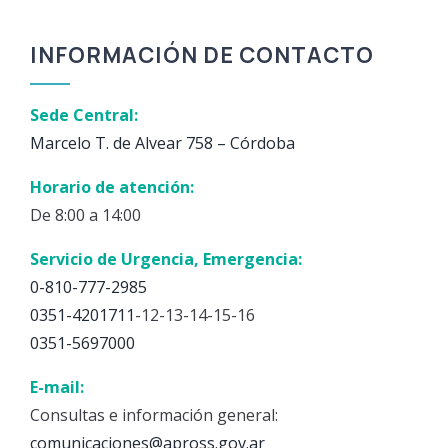
INFORMACIÓN DE CONTACTO
Sede Central:
Marcelo T. de Alvear 758 – Córdoba
Horario de atención:
De 8:00 a 14:00
Servicio de Urgencia, Emergencia:
0-810-777-2985
0351-4201711
-12-13-14-15-16
0351-5697000
E-mail:
Consultas e información general:
comunicaciones@apross.gov.ar