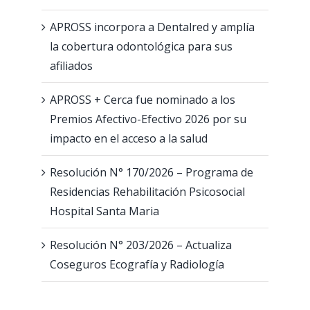
APROSS incorpora a Dentalred y amplía
la cobertura odontológica para sus
afiliados
APROSS + Cerca fue nominado a los
Premios Afectivo-Efectivo 2026 por su
impacto en el acceso a la salud
Resolución N° 170/2026 – Programa de
Residencias Rehabilitación Psicosocial
Hospital Santa Maria
Resolución N° 203/2026 – Actualiza
Coseguros Ecografía y Radiología