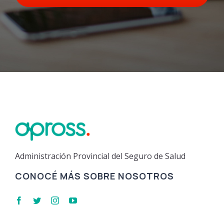
Administración Provincial del Seguro de Salud
CONOCÉ MÁS SOBRE NOSOTROS