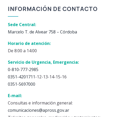
INFORMACIÓN DE CONTACTO
Sede Central:
Marcelo T. de Alvear 758 – Córdoba
Horario de atención:
De 8:00 a 14:00
Servicio de Urgencia, Emergencia:
0-810-777-2985
0351-4201711
-12-13-14-15-16
0351-5697000
E-mail:
Consultas e información general:
comunicaciones@apross.gov.ar