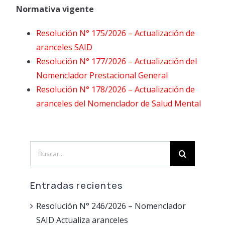
Normativa vigente
Resolución N° 175/2026 – Actualización de
aranceles SAID
Resolución N° 177/2026 – Actualización del
Nomenclador Prestacional General
Resolución N° 178/2026 – Actualización de
aranceles del Nomenclador de Salud Mental
Search
for:
Entradas recientes
Resolución N° 246/2026 – Nomenclador
SAID Actualiza aranceles