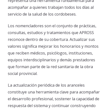
representa una herramienta fundamental para
acompañar a quienes trabajan todos los días al
servicio de la salud de los cordobeses.
Los nomencladores son el conjunto de prácticas,
consultas, estudios y tratamientos que APROSS
reconoce dentro de su cobertura. Actualizar sus
valores significa mejorar los honorarios y montos
que reciben médicos, psicólogos, instituciones,
equipos interdisciplinarios y demás prestadores
que forman parte de la red sanitaria de la obra
social provincial.
La actualización periódica de los aranceles
constituye una herramienta clave para acompañar
el desarrollo profesional, sostener la capacidad de
respuesta del sistema y continuar construyendo