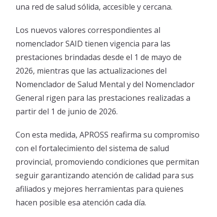
una red de salud sólida, accesible y cercana.
Los nuevos valores correspondientes al
nomenclador SAID tienen vigencia para las
prestaciones brindadas desde el 1 de mayo de
2026, mientras que las actualizaciones del
Nomenclador de Salud Mental y del Nomenclador
General rigen para las prestaciones realizadas a
partir del 1 de junio de 2026.
Con esta medida, APROSS reafirma su compromiso
con el fortalecimiento del sistema de salud
provincial, promoviendo condiciones que permitan
seguir garantizando atención de calidad para sus
afiliados y mejores herramientas para quienes
hacen posible esa atención cada día.