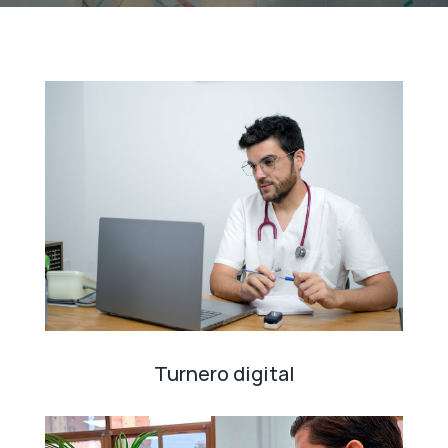
Turnero digital