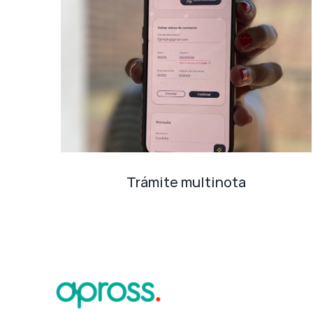
Trámite multinota