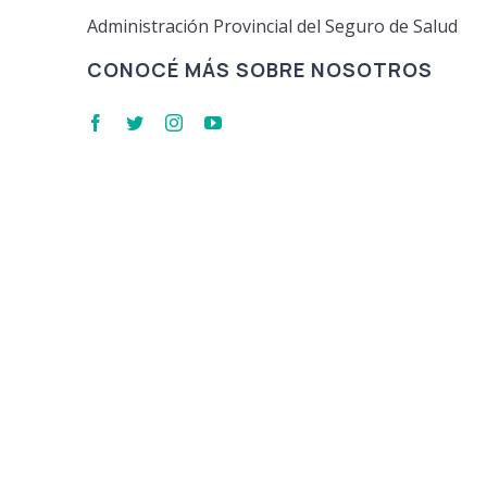
Administración Provincial del Seguro de Salud
CONOCÉ MÁS SOBRE NOSOTROS