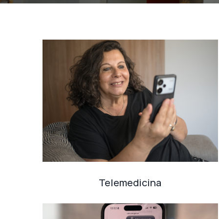
Telemedicina