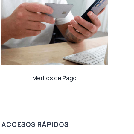
Medios de Pago
ACCESOS RÁPIDOS