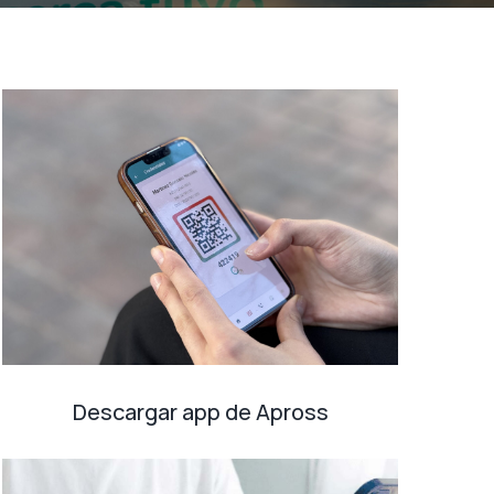
Descargar app de Apross