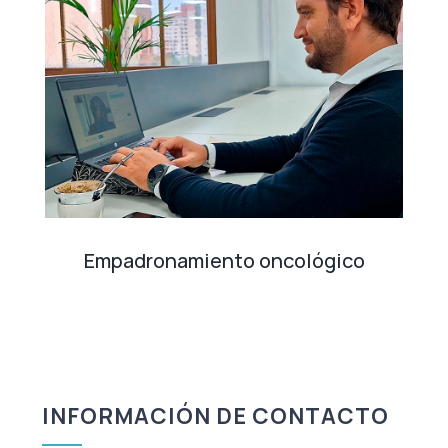
Empadronamiento oncológico
INFORMACIÓN DE CONTACTO