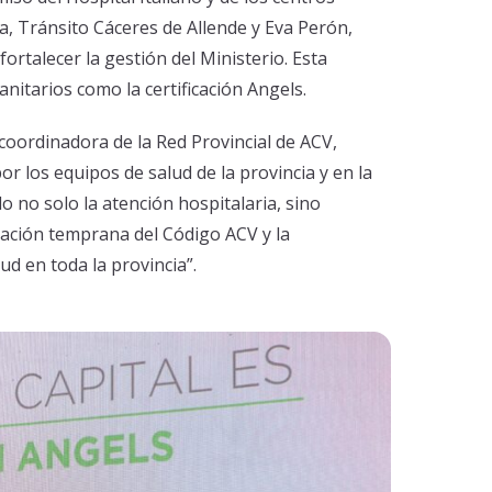
, Tránsito Cáceres de Allende y Eva Perón,
ortalecer la gestión del Ministerio. Esta
anitarios como la certificación Angels.
coordinadora de la Red Provincial de ACV,
por los equipos de salud de la provincia y en la
o no solo la atención hospitalaria, sino
ivación temprana del Código ACV y la
ud en toda la provincia”.