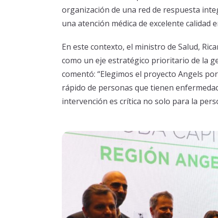
organización de una red de respuesta inte
una atención médica de excelente calidad e
En este contexto, el ministro de Salud, Rica
como un eje estratégico prioritario de la ge
comentó: “Elegimos el proyecto Angels por
rápido de personas que tienen enfermedad
intervención es crítica no solo para la pers