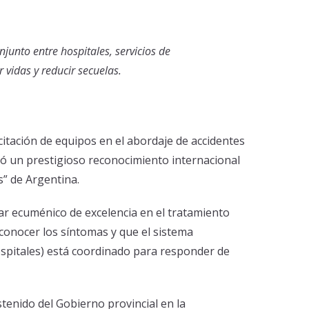
njunto entre hospitales, servicios de
 vidas y reducir secuelas.
itación de equipos en el abordaje de accidentes
bió un prestigioso reconocimiento internacional
s” de Argentina.
ar ecuménico de excelencia en el tratamiento
econocer los síntomas y que el sistema
ospitales) está coordinado para responder de
tenido del Gobierno provincial en la