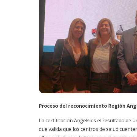
Proceso del reconocimiento Región Ang
La certificación Angels es el resultado de u
que valida que los centros de salud cuente