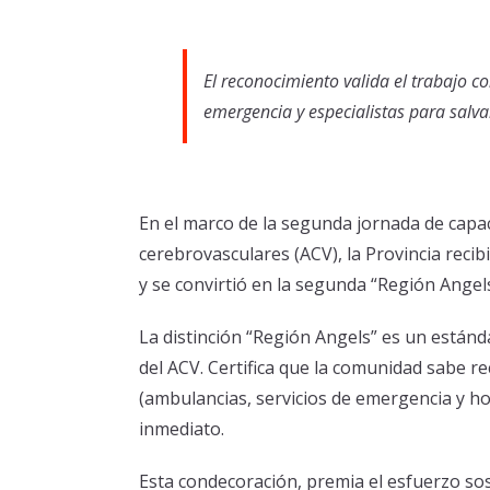
El reconocimiento valida el trabajo co
emergencia y especialistas para salvar
En el marco de la segunda jornada de capac
cerebrovasculares (ACV), la Provincia reci
y se convirtió en la segunda “Región Angel
La distinción “Región Angels” es un estánd
del ACV. Certifica que la comunidad sabe r
(ambulancias, servicios de emergencia y h
inmediato.
Esta condecoración, premia el esfuerzo sos