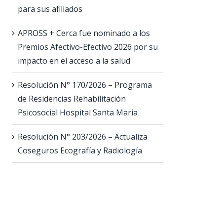
para sus afiliados
APROSS + Cerca fue nominado a los
Premios Afectivo-Efectivo 2026 por su
impacto en el acceso a la salud
Resolución N° 170/2026 – Programa
de Residencias Rehabilitación
Psicosocial Hospital Santa Maria
Resolución N° 203/2026 – Actualiza
Coseguros Ecografía y Radiología