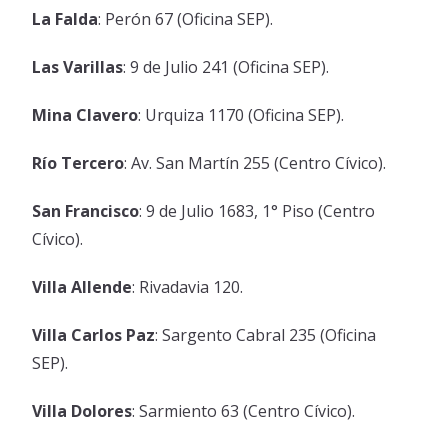
La Falda
: Perón 67 (Oficina SEP).
Las Varillas
: 9 de Julio 241 (Oficina SEP).
Mina Clavero
: Urquiza 1170 (Oficina SEP).
Río Tercero
: Av. San Martín 255 (Centro Cívico).
San Francisco
: 9 de Julio 1683, 1° Piso (Centro
Cívico).
Villa Allende
: Rivadavia 120.
Villa Carlos Paz
: Sargento Cabral 235 (Oficina
SEP).
Villa Dolores
: Sarmiento 63 (Centro Cívico).