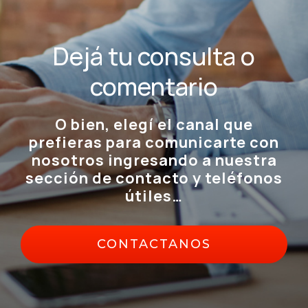
Dejá tu consulta o
comentario
O bien, elegí el canal que
prefieras para comunicarte con
nosotros ingresando a nuestra
sección de contacto y teléfonos
útiles…
CONTACTANOS