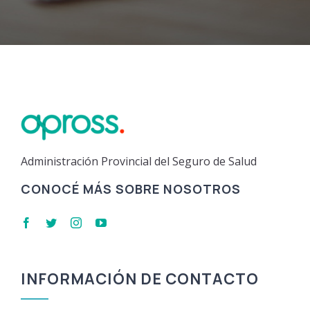
Administración Provincial del Seguro de Salud
CONOCÉ MÁS SOBRE NOSOTROS
INFORMACIÓN DE CONTACTO