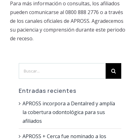
Para más información o consultas, los afiliados
pueden comunicarse al 0800 888 2776 o a través
de los canales oficiales de APROSS. Agradecemos
su paciencia y comprensión durante este periodo
de receso.
Search
for:
Entradas recientes
APROSS incorpora a Dentalred y amplía
la cobertura odontológica para sus
afiliados
APROSS + Cerca fue nominado a los