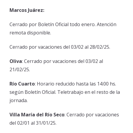
Marcos Juárez:
Cerrado por Boletín Oficial todo enero. Atención
remota disponible.
Cerrado por vacaciones del 03/02 al 28/02/25.
Oliva
: Cerrado por vacaciones del 03/02 al
21/02/25.
Río Cuarto
: Horario reducido hasta las 14:00 hs.
según Boletín Oficial. Teletrabajo en el resto de la
jornada.
Villa María del Río Seco
: Cerrado por vacaciones
del 02/01 al 31/01/25.