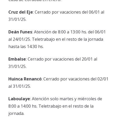
Cruz del Eje
: Cerrado por vacaciones del 06/01 al
31/01/25.
Deán Funes
: Atención de 8:00 a 13:00 hs. del 06/01
al 24/01/25. Teletrabajo en el resto de la jornada
hasta las 14:30 hs.
Embalse
: Cerrado por vacaciones del 20/01 al
31/01/25.
Huinca Renancó
: Cerrado por vacaciones del 02/01
al 31/01/25.
Laboulaye
: Atención solo martes y miércoles de
8:00 a 14:00 hs. Teletrabajo en el resto de la
jornada.