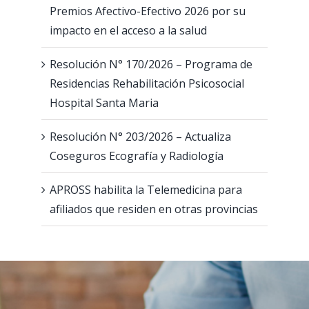
Premios Afectivo-Efectivo 2026 por su
impacto en el acceso a la salud
Resolución N° 170/2026 – Programa de
Residencias Rehabilitación Psicosocial
Hospital Santa Maria
Resolución N° 203/2026 – Actualiza
Coseguros Ecografía y Radiología
APROSS habilita la Telemedicina para
afiliados que residen en otras provincias