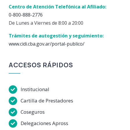
Centro de Atención Telefónica al Afiliado:
0-800-888-2776
De Lunes a Viernes de 8:00 a 20:00
Trámites de autogestión y seguimiento:
www.cidi.cba.gov.ar/portal-publico/
ACCESOS RÁPIDOS
Institucional
Cartilla de Prestadores
Coseguros
Delegaciones Apross