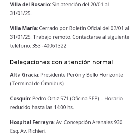
Villa del Rosario
: Sin atención del 20/01 al
31/01/25.
Villa María
: Cerrado por Boletín Oficial del 02/01 al
31/01/25. Trabajo remoto. Contactarse al siguiente
teléfono: 353 -40061322
Delegaciones con atención normal
Alta Gracia
: Presidente Perón y Bello Horizonte
(Terminal de Ómnibus).
Cosquín
: Pedro Ortiz 571 (Oficina SEP) – Horario
reducido hasta las 14:00 hs.
Hospital Ferreyra
: Av. Concepción Arenales 930
Esq. Av. Richieri.