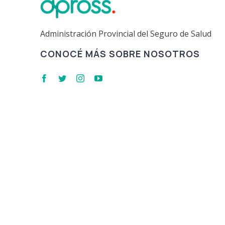
Administración Provincial del Seguro de Salud
CONOCÉ MÁS SOBRE NOSOTROS