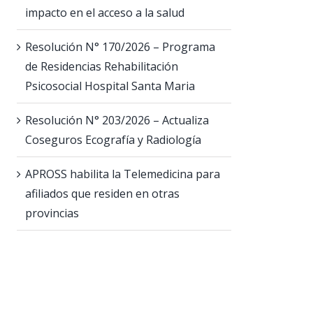
impacto en el acceso a la salud
Resolución N° 170/2026 – Programa
de Residencias Rehabilitación
Psicosocial Hospital Santa Maria
Resolución N° 203/2026 – Actualiza
Coseguros Ecografía y Radiología
APROSS habilita la Telemedicina para
afiliados que residen en otras
provincias