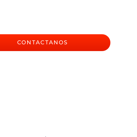
CONTACTANOS