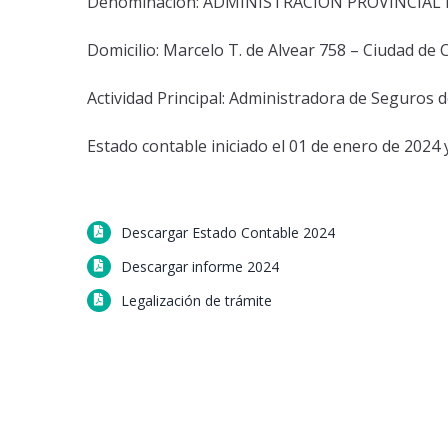
Denominación: ADMINISTRACIÓN PROVINCIAL 
Domicilio: Marcelo T. de Alvear 758 – Ciudad de 
Actividad Principal: Administradora de Seguros d
Estado contable iniciado el 01 de enero de 2024 
Descargar Estado Contable 2024
Descargar informe 2024
Legalización de trámite