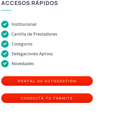
ACCESOS RÁPIDOS
Institucional
Cartilla de Prestadores
Coseguros
Delegaciones Apross
Novedades
PORTAL DE AUTOGESTIÓN
CONSULTÁ TU TRÁMITE