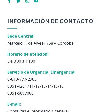
INFORMACIÓN DE CONTACTO
Sede Central:
Marcelo T. de Alvear 758 – Córdoba
Horario de atención:
De 8:00 a 14:00
Servicio de Urgencia, Emergencia:
0-810-777-2985
0351-4201711
-12-13-14-15-16
0351-5697000
E-mail:
Consultas e información general: