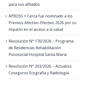
para sus afiliados
APROSS + Cerca fue nominado a los
Premios Afectivo-Efectivo 2026 por su
impacto en el acceso a la salud
Resolución N° 170/2026 – Programa
de Residencias Rehabilitación
Psicosocial Hospital Santa Maria
Resolución N° 203/2026 – Actualiza
Coseguros Ecografía y Radiología