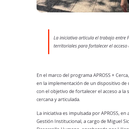
La iniciativa articula el trabajo entre
territoriales para fortalecer el acceso
En el marco del programa APROSS + Cerca, 
en la implementación de un dispositivo de 
con el objetivo de fortalecer el acceso a la
cercana y articulada.
La iniciativa es impulsada por APROSS, en a
Gestión Institucional, a cargo de Miguel Sic