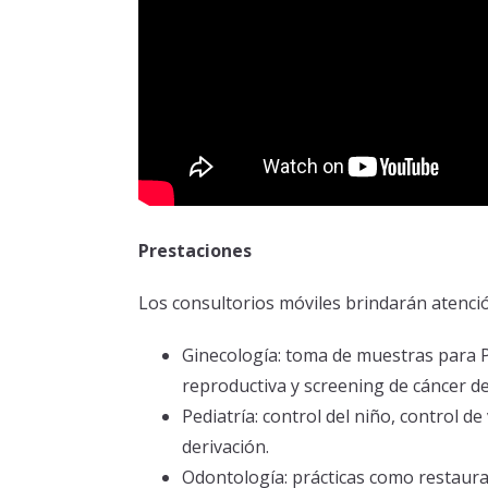
Prestaciones
Los consultorios móviles brindarán atenci
Ginecología: toma de muestras para 
reproductiva y screening de cáncer 
Pediatría: control del niño, control 
derivación.
Odontología: prácticas como restaurac