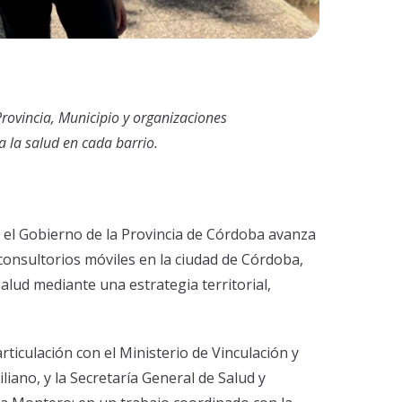
 Provincia, Municipio y organizaciones
 a la salud en cada barrio.
el Gobierno de la Provincia de Córdoba avanza
consultorios móviles en la ciudad de Córdoba,
 salud mediante una estrategia territorial,
rticulación con el Ministerio de Vinculación y
iliano, y la Secretaría General de Salud y