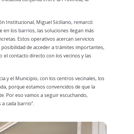
ón Institucional, Miguel Siciliano, remarcó:
 en los barrios, las soluciones llegan más
cretas. Estos operativos acercan servicios
a posibilidad de acceder a trámites importantes,
 el contacto directo con los vecinos y las
a y el Municipio, con los centros vecinales, los
zada, porque estamos convencidos de que la
ente. Por eso vamos a seguir escuchando,
a cada barrio”.