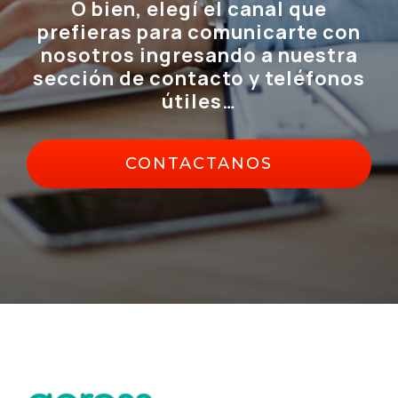
O bien, elegí el canal que
prefieras para comunicarte con
nosotros ingresando a nuestra
sección de contacto y teléfonos
útiles…
CONTACTANOS