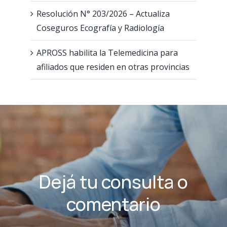
Resolución N° 203/2026 – Actualiza
Coseguros Ecografía y Radiología
APROSS habilita la Telemedicina para
afiliados que residen en otras provincias
Dejá tu consulta o
comentario