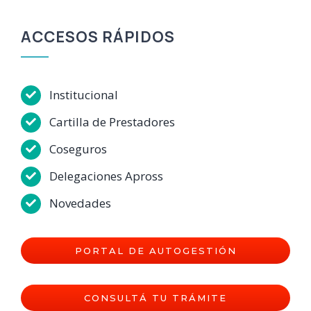
ACCESOS RÁPIDOS
Institucional
Cartilla de Prestadores
Coseguros
Delegaciones Apross
Novedades
PORTAL DE AUTOGESTIÓN
CONSULTÁ TU TRÁMITE