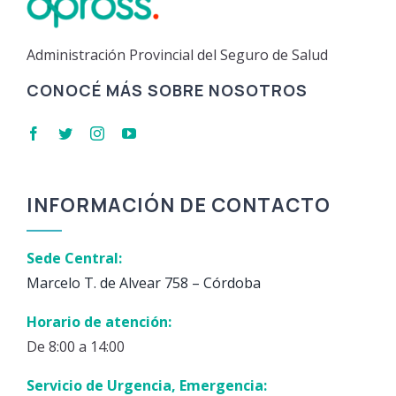
Administración Provincial del Seguro de Salud
CONOCÉ MÁS SOBRE NOSOTROS
INFORMACIÓN DE CONTACTO
Sede Central:
Marcelo T. de Alvear 758 – Córdoba
Horario de atención:
De 8:00 a 14:00
Servicio de Urgencia, Emergencia: