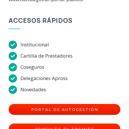
ACCESOS RÁPIDOS
Institucional
Cartilla de Prestadores
Coseguros
Delegaciones Apross
Novedades
PORTAL DE AUTOGESTIÓN
CONSULTÁ TU TRÁMITE