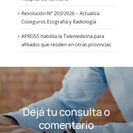
Resolución N° 203/2026 – Actualiza
Coseguros Ecografía y Radiología
APROSS habilita la Telemedicina para
afiliados que residen en otras provincias
Dejá tu consulta o
comentario