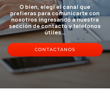
O bien, elegí el canal que
prefieras para comunicarte con
nosotros ingresando a nuestra
sección de contacto y teléfonos
útiles…
CONTACTANOS