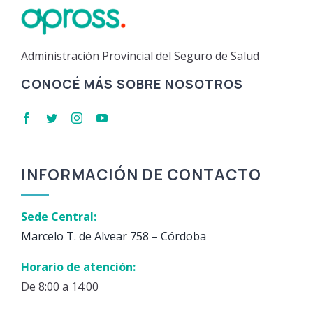
Administración Provincial del Seguro de Salud
CONOCÉ MÁS SOBRE NOSOTROS
INFORMACIÓN DE CONTACTO
Sede Central:
Marcelo T. de Alvear 758 – Córdoba
Horario de atención:
De 8:00 a 14:00