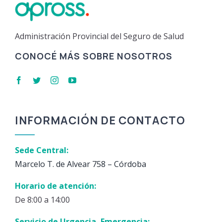
Administración Provincial del Seguro de Salud
CONOCÉ MÁS SOBRE NOSOTROS
INFORMACIÓN DE CONTACTO
Sede Central:
Marcelo T. de Alvear 758 – Córdoba
Horario de atención:
De 8:00 a 14:00
Servicio de Urgencia, Emergencia: