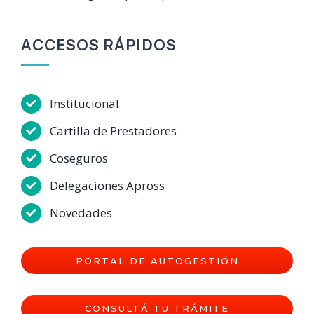
ACCESOS RÁPIDOS
Institucional
Cartilla de Prestadores
Coseguros
Delegaciones Apross
Novedades
PORTAL DE AUTOGESTIÓN
CONSULTÁ TU TRÁMITE