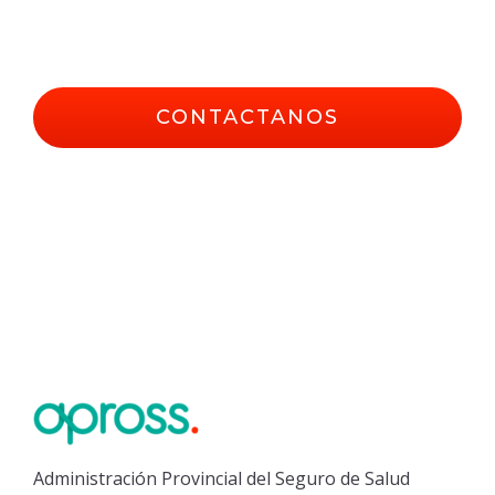
sección de contacto y teléfonos
útiles…
CONTACTANOS
Administración Provincial del Seguro de Salud