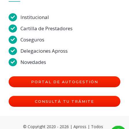
Institucional
Cartilla de Prestadores
Coseguros
Delegaciones Apross
Novedades
PORTAL DE AUTOGESTIÓN
CONSULTÁ TU TRÁMITE
© Copyright 2020 - 2026 | Apross | Todos