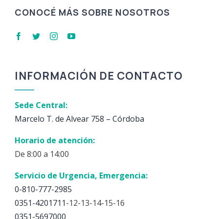
CONOCÉ MÁS SOBRE NOSOTROS
INFORMACIÓN DE CONTACTO
Sede Central:
Marcelo T. de Alvear 758 – Córdoba
Horario de atención:
De 8:00 a 14:00
Servicio de Urgencia, Emergencia:
0-810-777-2985
0351-4201711
-12-13-14-15-16
0351-5697000