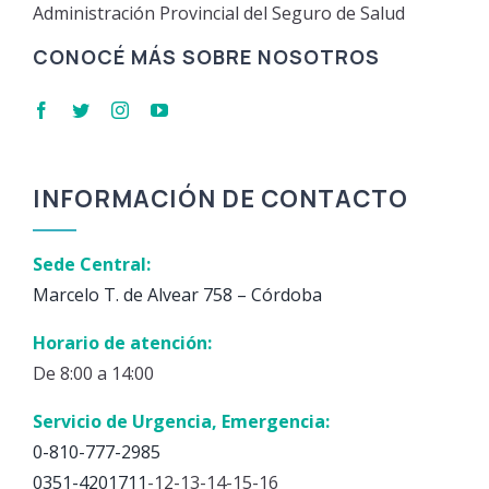
Administración Provincial del Seguro de Salud
CONOCÉ MÁS SOBRE NOSOTROS
INFORMACIÓN DE CONTACTO
Sede Central:
Marcelo T. de Alvear 758 – Córdoba
Horario de atención:
De 8:00 a 14:00
Servicio de Urgencia, Emergencia:
0-810-777-2985
0351-4201711
-12-13-14-15-16