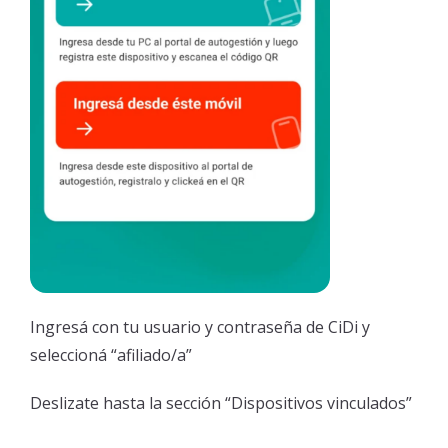
Ingresá con tu usuario y contraseña de CiDi y
seleccioná “afiliado/a”
Deslizate hasta la sección “Dispositivos vinculados”