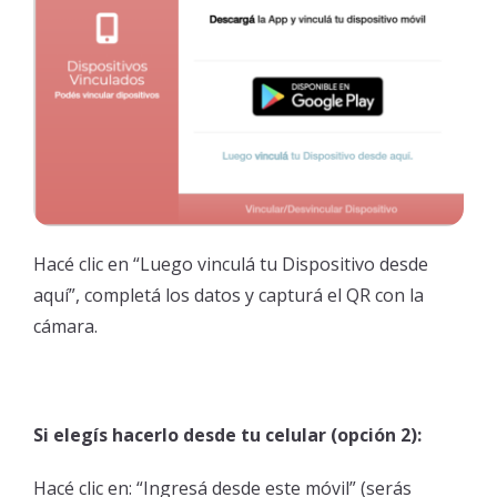
Hacé clic en “Luego vinculá tu Dispositivo desde
aquí”, completá los datos y capturá el QR con la
cámara.
Si elegís hacerlo desde tu celular (opción 2):
Hacé clic en: “Ingresá desde este móvil” (serás