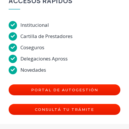
ACCESOS RÁPIDOS
Institucional
Cartilla de Prestadores
Coseguros
Delegaciones Apross
Novedades
PORTAL DE AUTOGESTIÓN
CONSULTÁ TU TRÁMITE