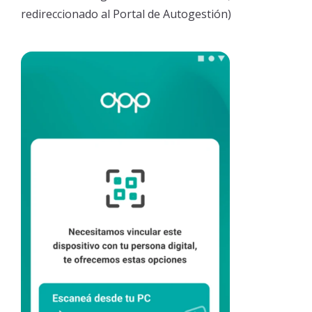
redireccionado al Portal de Autogestión)