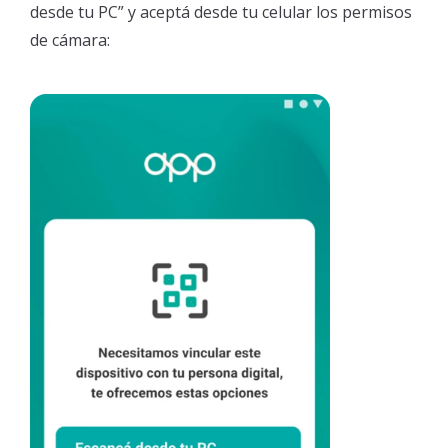
desde tu PC” y aceptá desde tu celular los permisos
de cámara: