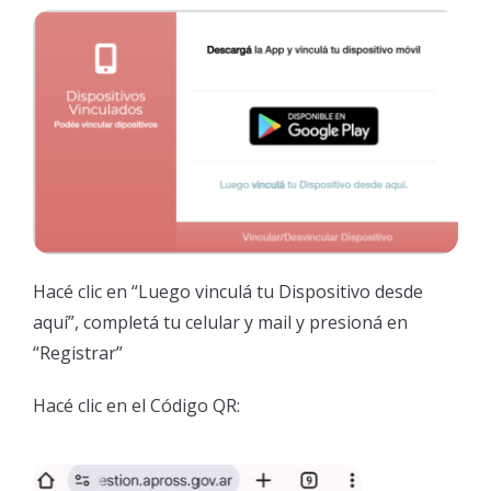
Hacé clic en “Luego vinculá tu Dispositivo desde
aquí”, completá tu celular y mail y presioná en
“Registrar”
Hacé clic en el Código QR: