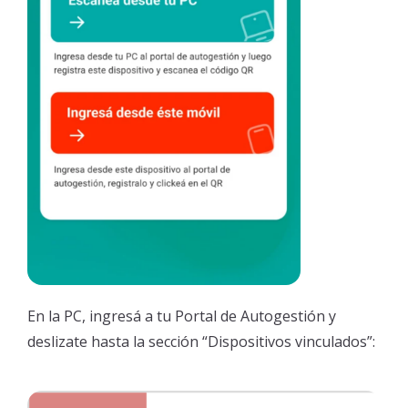
En la PC, ingresá a tu Portal de Autogestión y
deslizate hasta la sección “Dispositivos vinculados”: